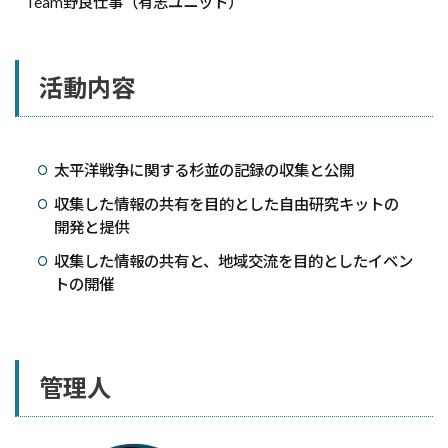
Team野良仕事（有志ユニット）
活動内容
太平洋戦争に関する杉並の記録の収集と公開
収集した情報の共有を目的とした自由研究キットの
開発と提供
収集した情報の共有と、地域交流を目的としたイベン
トの開催
管理人