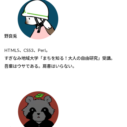
野良兎
HTML5、CSS3、Perl。
すぎなみ地域大学「まちを知る！大人の自由研究」受講。
吾輩はウサである。肩書はいらない。