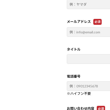
メールアドレス
必須
タイトル
電話番号
※ハイフン不要
お問い合わせ内容
必須