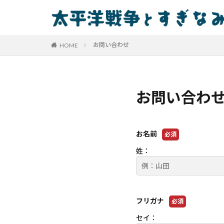
お問い合わせ
HOME
お問い合わ
お名前
必須
姓：
フリガナ
必須
セイ：