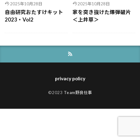
2025年10月28日
2025年10月28日
自由研究おたすけキット
家を突き抜けた爆弾破片
2023・Vol2
＜上井草＞
privacy policy
©2023
Team野良仕事